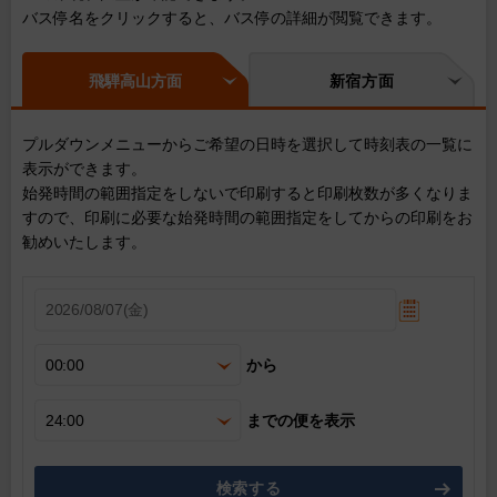
バス停名をクリックすると、バス停の詳細が閲覧できます。
飛騨高山方面
新宿方面
プルダウンメニューからご希望の日時を選択して時刻表の一覧に
表示ができます。
始発時間の範囲指定をしないで印刷すると印刷枚数が多くなりま
すので、印刷に必要な始発時間の範囲指定をしてからの印刷をお
勧めいたします。
から
までの便を表示
検索する