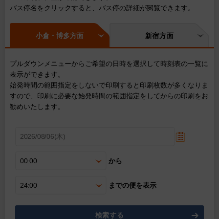
バス停名をクリックすると、バス停の詳細が閲覧できます。
小倉・博多方面
新宿方面
プルダウンメニューからご希望の日時を選択して時刻表の一覧に
表示ができます。
始発時間の範囲指定をしないで印刷すると印刷枚数が多くなりま
すので、印刷に必要な始発時間の範囲指定をしてからの印刷をお
勧めいたします。
から
までの便を表示
検索する