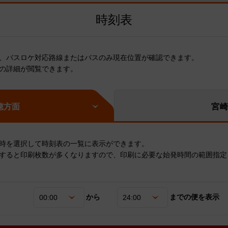
時刻表
、バスロケ対応路線またはバスのみ現在位置が確認できます。
の詳細が閲覧できます。
穂方面
宮
時を選択して時刻表の一覧に表示ができます。
すると印刷枚数が多くなりますので、印刷に必要な始発時間の範囲指定
から
までの便を表示