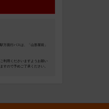
駅方面行バスは、「山形屋前」
ご利用くださいますようお願い
ますので予めご了承ください。