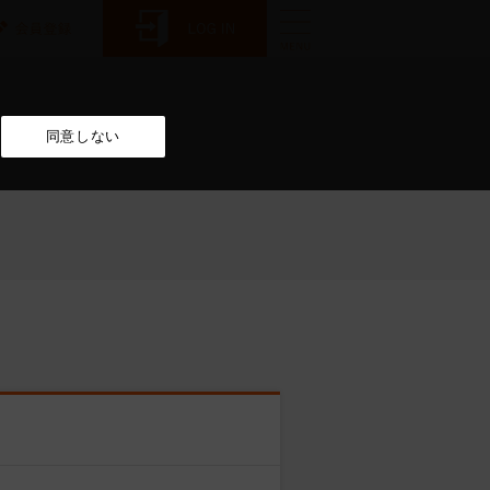
同意しない