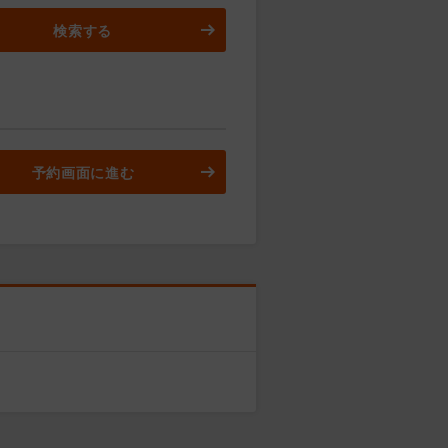
検索する
予約画面に進む