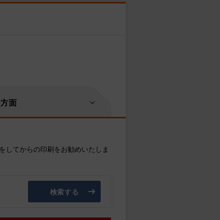
崎方面
をしてからの印刷をお勧めいたしま
検索する