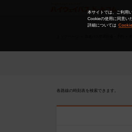
本サイトでは、ご利用い
Cookieの使用に同
詳細については
Cook
トップページ
高速バス空席照会・予約
各路線の時刻表を検索できます。