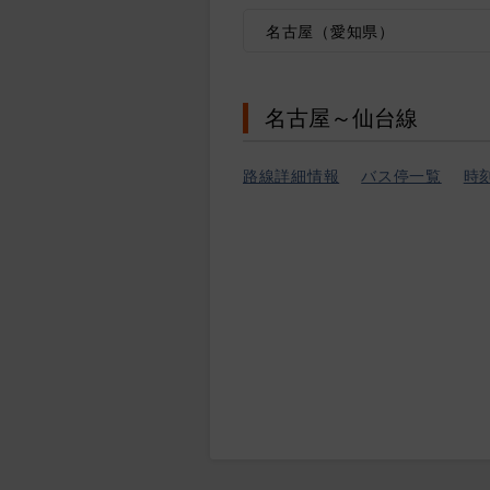
名古屋（愛知県）
名古屋～仙台線
路線詳細情報
バス停一覧
時