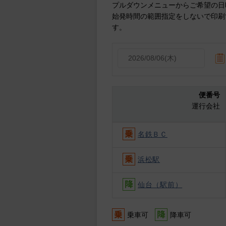
プルダウンメニューからご希望の日
始発時間の範囲指定をしないで印刷
す。
便番号
運行会社
名鉄ＢＣ
浜松駅
仙台（駅前）
乗車可
降車可