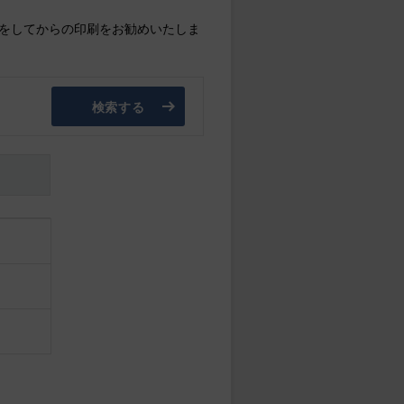
をしてからの印刷をお勧めいたしま
検索する