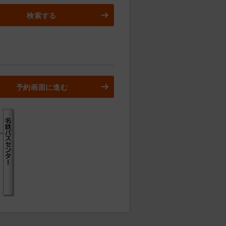
検索する
予約画面に進む