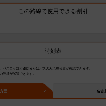
この路線で使用できる割引
時刻表
、バスロケ対応路線またはバスのみ現在位置が確認できます。
の詳細が閲覧できます。
方面
名古