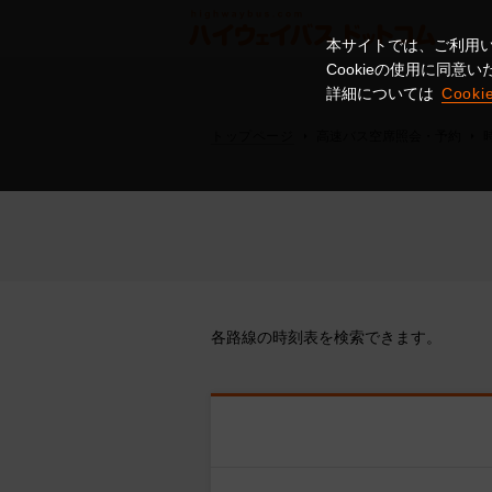
本サイトでは、ご利用い
Cookieの使用に同
詳細については
Cook
トップページ
高速バス空席照会・予約
各路線の時刻表を検索できます。