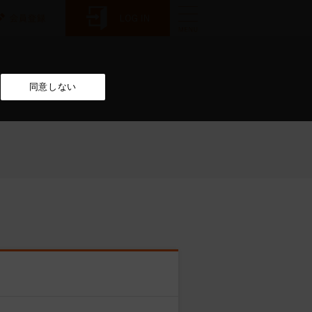
同意しない