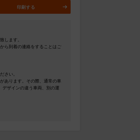
印刷する
致します。
から到着の連絡をすることはご
ださい。
があります。その際、通常の車
、デザインの違う車両、別の運