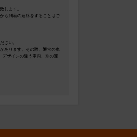
致します。
から到着の連絡をすることはご
ださい。
があります。その際、通常の車
、デザインの違う車両、別の運