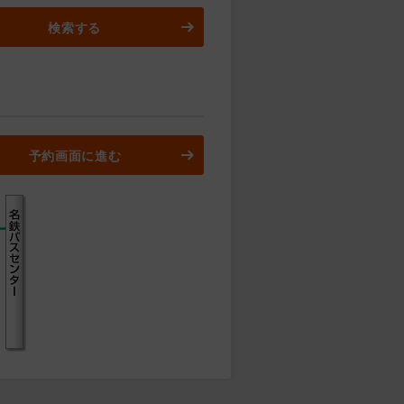
検索する
予約画面に進む