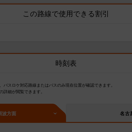
この路線で使用できる割引
時刻表
、バスロケ対応路線またはバスのみ現在位置が確認できます。
の詳細が閲覧できます。
砺波方面
名古