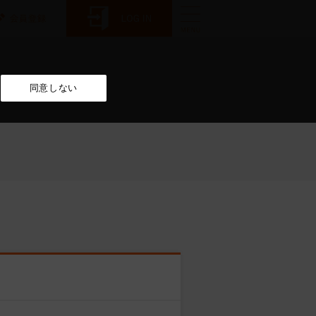
同意しない