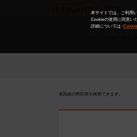
本サイトでは、ご利用い
Cookieの使用に同
詳細については
Cook
トップページ
高速バス空席照会・予約
各路線の時刻表を検索できます。