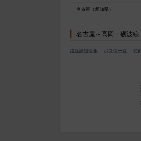
名古屋（愛知県）
名古屋～高岡・砺波線
路線詳細情報
バス停一覧
時