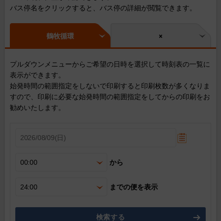
バス停名をクリックすると、バス停の詳細が閲覧できます。
鶴牧循環
×
プルダウンメニューからご希望の日時を選択して時刻表の一覧に
表示ができます。
始発時間の範囲指定をしないで印刷すると印刷枚数が多くなりま
すので、印刷に必要な始発時間の範囲指定をしてからの印刷をお
勧めいたします。
から
までの便を表示
検索する