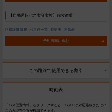
【自動運転バス実証実験】鶴牧循環
路線詳細情報
バス停一覧
時刻表
運賃表
予約画面に進む
この路線で使用できる割引
時刻表
「バス位置情報」をクリックすると、バスロケ対応路線またはバ
スのみ現在位置が確認できます。