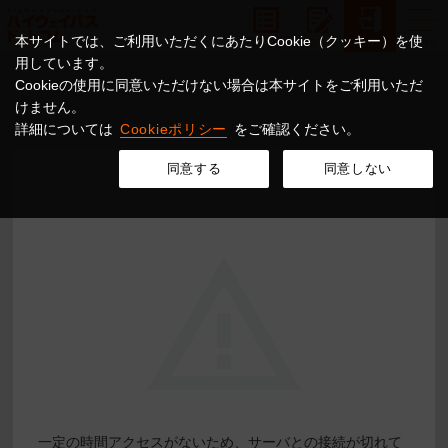
本サイトでは、ご利用いただくにあたりCookie（クッキー）を使
用しています。
Cookieの使用に同意いただけない場合は本サイトをご利用いただ
けません。
詳細については
Cookieポリシー
をご確認ください。
同意する
同意しない
一定の時間アクセスがないため、サーバとの接続が切れて