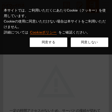
本サイトでは、ご利用いただくにあたりCookie（クッキー）を使
用しています。
Cookieの使用に同意いただけない場合は本サイトをご利用いただ
けません。
詳細については
Cookieポリシー
をご確認ください。
同意する
同意しない
一定の時間アクセスがないため、サーバとの接続が切れて