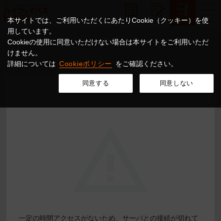
本サイトでは、ご利用いただくにあたりCookie（クッキー）を使
用しています。
Cookieの使用に同意いただけない場合は本サイトをご利用いただ
けません。
詳細については
Cookieポリシー
をご確認ください。
同意する
同意しない
一定の時間アクセスがないため、サーバとの接続が切れて