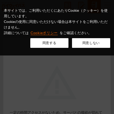
本サイトでは、ご利用いただくにあたりCookie（クッキー）を使
用しています。
Cookieの使用に同意いただけない場合は本サイトをご利用いただ
けません。
詳細については
Cookieポリシー
をご確認ください。
同意する
同意しない
一定の時間アクセスがないため、サーバとの接続が切れて