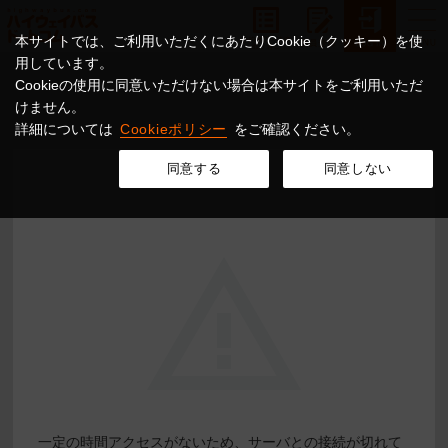
本サイトでは、ご利用いただくにあたりCookie（クッキー）を使
用しています。
Cookieの使用に同意いただけない場合は本サイトをご利用いただ
けません。
詳細については
Cookieポリシー
をご確認ください。
同意する
同意しない
一定の時間アクセスがないため、サーバとの接続が切れて