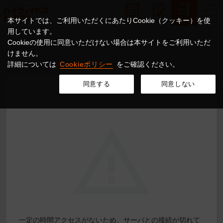
本サイトでは、ご利用いただくにあたりCookie（クッキー）を使
用しています。
Cookieの使用に同意いただけない場合は本サイトをご利用いただ
けません。
詳細については
Cookieポリシー
をご確認ください。
同意する
同意しない
一定の時間アクセスがないため、サーバとの接続が切れて