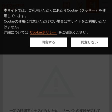
本サイトでは、ご利用いただくにあたりCookie（クッキー）を使
用しています。
Cookieの使用に同意いただけない場合は本サイトをご利用いただ
けません。
詳細については
Cookieポリシー
をご確認ください。
同意する
同意しない
一定の時間アクセスがないため、サーバとの接続が切れて