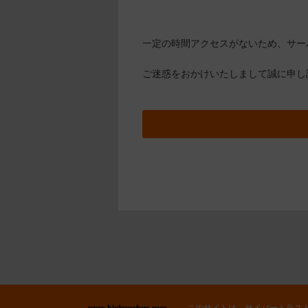
一定の時間アクセスがないため、サー
ご迷惑をおかけいたしまして誠に申し
このサイトは、サイバートラス