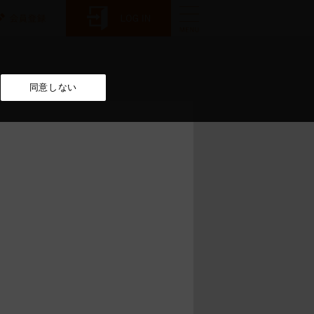
同意しない