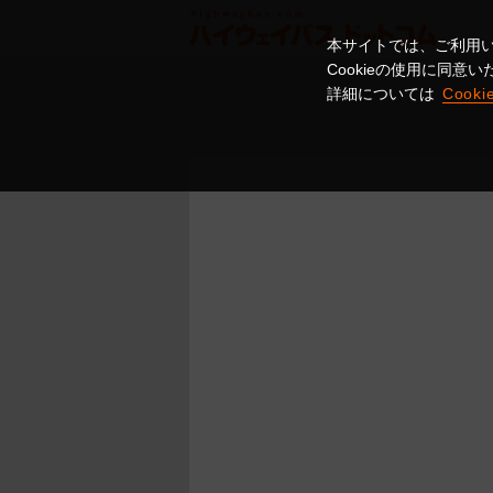
本サイトでは、ご利用い
Cookieの使用に同
詳細については
Cook