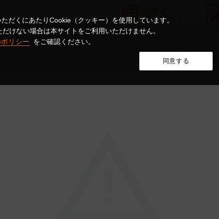
ただくにあたりCookie（クッキー）を使用しています。
意いただけない場合は本サイトをご利用いただけません。
ieポリシー
をご確認ください。
同意する