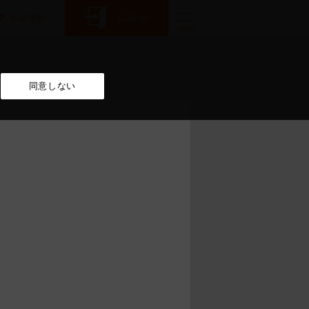
同意しない