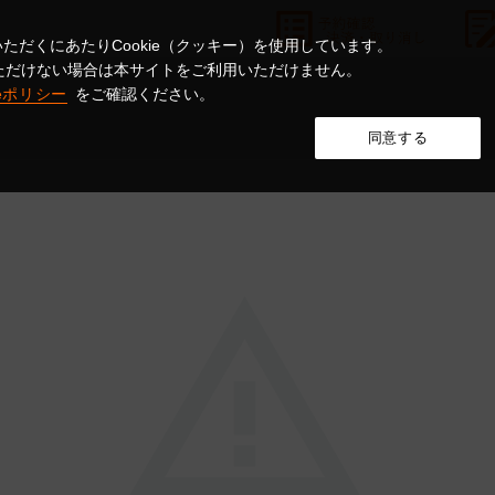
ただくにあたりCookie（クッキー）を使用しています。
意いただけない場合は本サイトをご利用いただけません。
ieポリシー
をご確認ください。
同意する