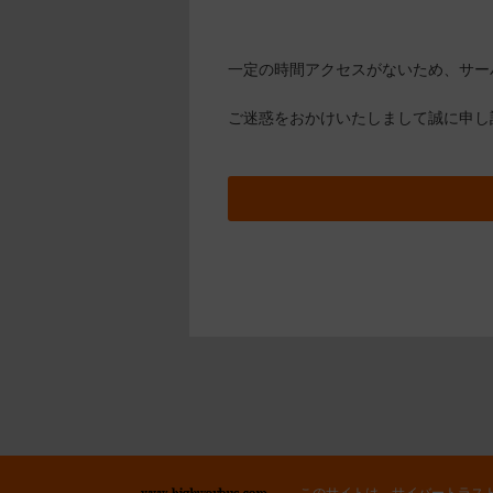
一定の時間アクセスがないため、サー
ご迷惑をおかけいたしまして誠に申し
このサイトは、サイバートラス