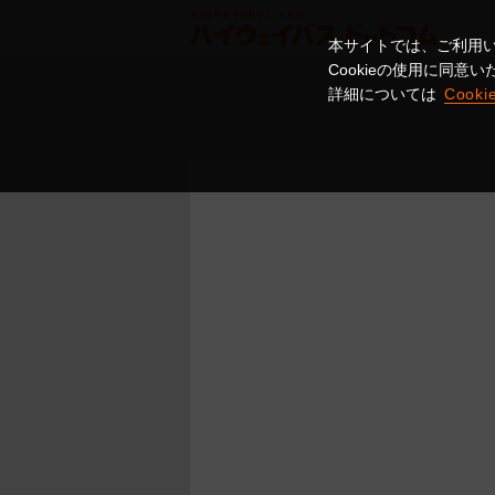
本サイトでは、ご利用い
Cookieの使用に同
詳細については
Cook