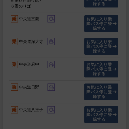
録する
６番のりば
中央道三鷹
お気に入り乗
降バス停に登
録する
中央道深大寺
お気に入り乗
降バス停に登
録する
中央道府中
お気に入り乗
降バス停に登
録する
中央道日野
お気に入り乗
降バス停に登
録する
中央道八王子
お気に入り乗
降バス停に登
録する