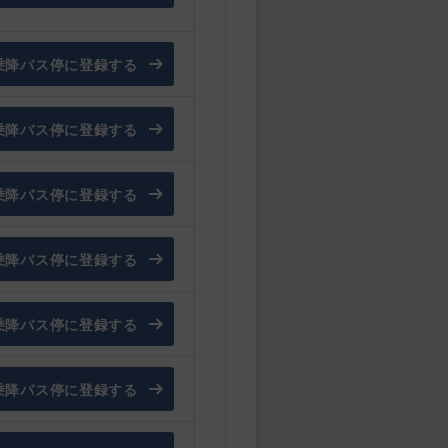
乗降バス停に登録する
乗降バス停に登録する
乗降バス停に登録する
乗降バス停に登録する
乗降バス停に登録する
乗降バス停に登録する