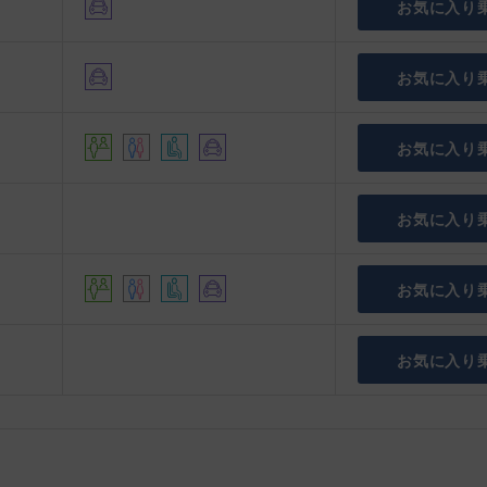
お気に入り
お気に入り
お気に入り
お気に入り
お気に入り
お気に入り