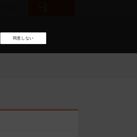
同意しない