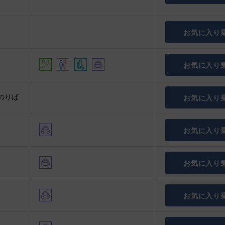
）
お気に入り
お気に入り
のりば
お気に入り
お気に入り
お気に入り
お気に入り