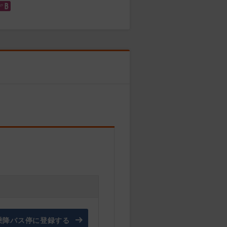
乗降バス停に登録する