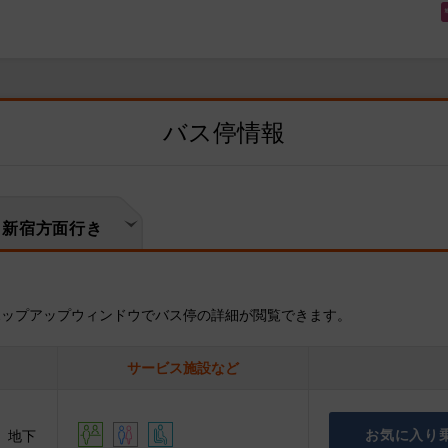
バス停情報
新宿方面行き
ポップアップウィンドウでバス停の詳細が閲覧できます。
サービス施設など
お気に入り
 地下