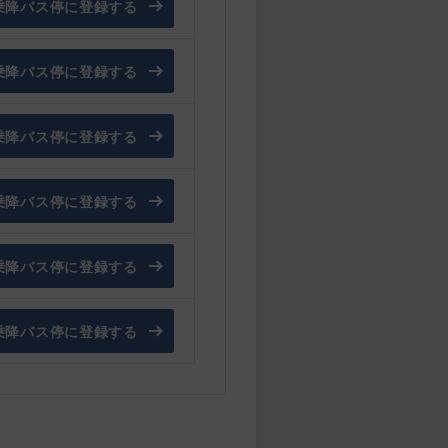
乗降バス停に登録する
乗降バス停に登録する
乗降バス停に登録する
乗降バス停に登録する
乗降バス停に登録する
乗降バス停に登録する