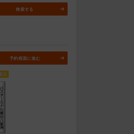
検索する
予約画面に進む