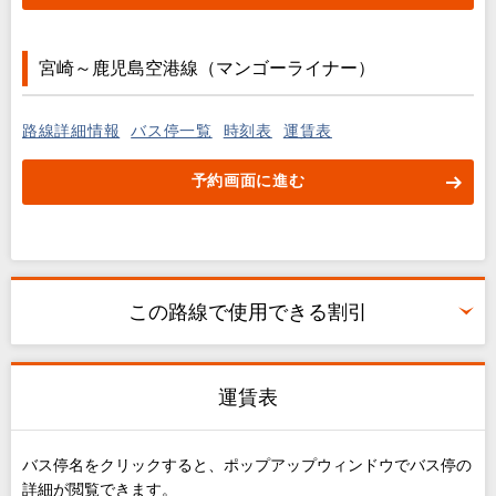
宮崎～鹿児島空港線（マンゴーライナー）
路線詳細情報
バス停一覧
時刻表
運賃表
予約画面に進む
この路線で使用できる割引
運賃表
バス停名をクリックすると、ポップアップウィンドウでバス停の
詳細が閲覧できます。