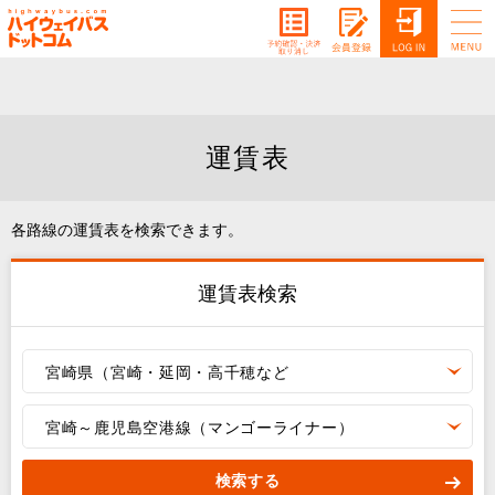
運賃表
各路線の運賃表を検索できます。
運賃表検索
宮崎県（宮崎・延岡・高千穂など
宮崎～鹿児島空港線（マンゴーライナー）
検索する