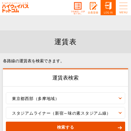
運賃表
各路線の運賃表を検索できます。
運賃表検索
東京都西部（多摩地域）
スタジアムライナー（新宿～味の素スタジアム線）
検索する