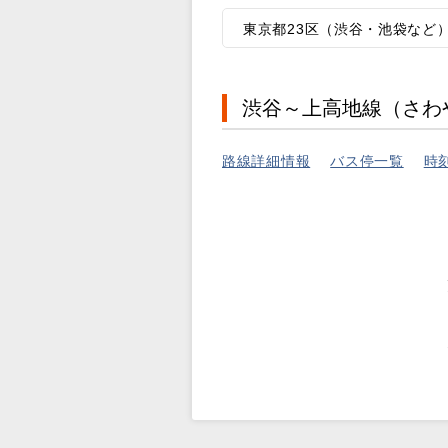
東京都23区（渋谷・池袋など
渋谷～上高地線（さわ
路線詳細情報
バス停一覧
時