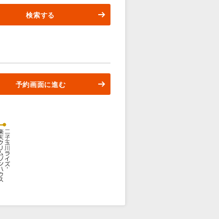
検索する
予約画面に進む