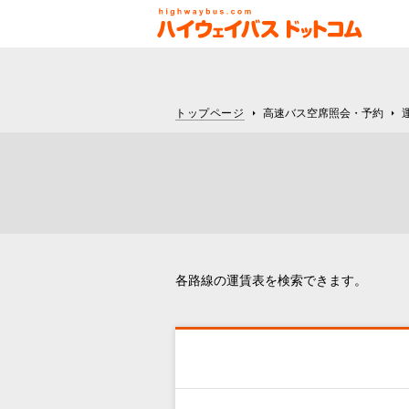
トップページ
高速バス空席照会・予約
各路線の運賃表を検索できます。