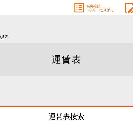
運賃表
運賃表
運賃表検索