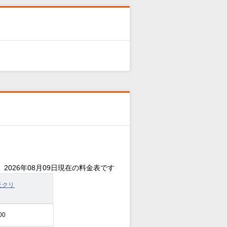
2026年08月09日現在の料金表です
天クリ
00