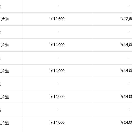
離
-
-
人片道
￥12,600
￥12,6
離
-
-
人片道
￥14,000
￥14,0
離
-
-
人片道
￥14,000
￥14,0
離
-
-
人片道
￥14,000
￥14,0
離
-
-
人片道
￥14,000
￥14,0