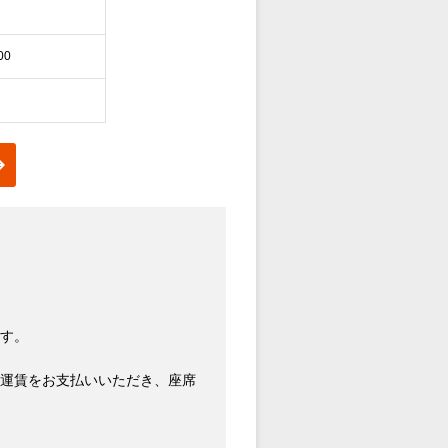
00
す。
運賃をお支払いいただき、座席