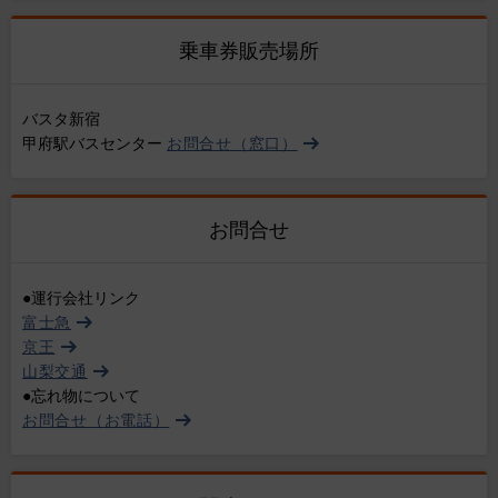
乗車券販売場所
バスタ新宿
甲府駅バスセンター
お問合せ（窓口）
お問合せ
●運行会社リンク
富士急
京王
山梨交通
●忘れ物について
お問合せ（お電話）