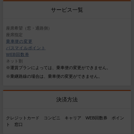
サービス一覧
座席希望（窓・通路側）
座席指定
乗車便の変更
バスマイルポイント
WEB回数券
ネット割
※運賃プランによっては、乗車便の変更ができません。
※乗継路線の場合は、乗車便の変更ができません。
決済方法
クレジットカード コンビニ キャリア WEB回数券 ポイン
ト 窓口