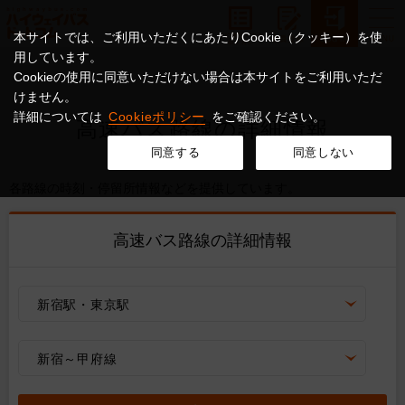
本サイトでは、ご利用いただくにあたりCookie（クッキー）を使
用しています。
Cookieの使用に同意いただけない場合は本サイトをご利用いただ
けません。
詳細については
Cookieポリシー
をご確認ください。
高速バス路線の詳細情報
同意する
同意しない
各路線の時刻・停留所情報などを提供しています。
高速バス路線の詳細情報
新宿駅・東京駅
新宿～甲府線