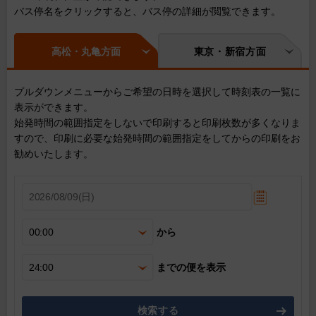
バス停名をクリックすると、バス停の詳細が閲覧できます。
高松・丸亀方面
東京・新宿方面
プルダウンメニューからご希望の日時を選択して時刻表の一覧に
表示ができます。
始発時間の範囲指定をしないで印刷すると印刷枚数が多くなりま
すので、印刷に必要な始発時間の範囲指定をしてからの印刷をお
勧めいたします。
から
までの便を表示
検索する