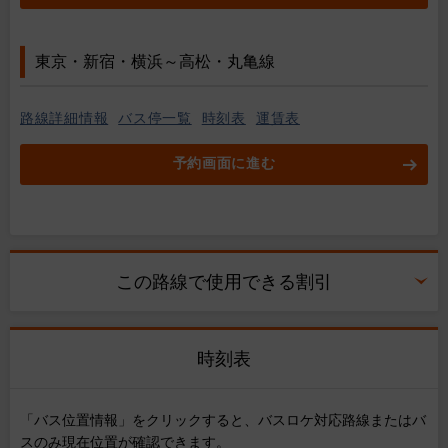
東京・新宿・横浜～高松・丸亀線
路線詳細情報
バス停一覧
時刻表
運賃表
予約画面に進む
この路線で使用できる割引
時刻表
「バス位置情報」をクリックすると、バスロケ対応路線またはバ
スのみ現在位置が確認できます。