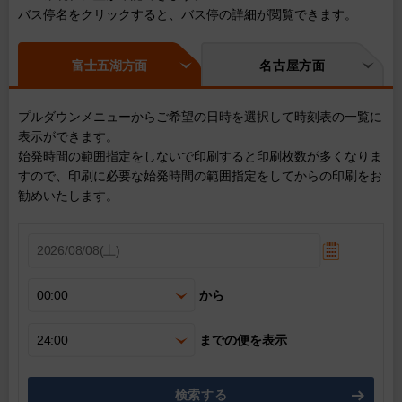
バス停名をクリックすると、バス停の詳細が閲覧できます。
富士五湖方面
名古屋方面
プルダウンメニューからご希望の日時を選択して時刻表の一覧に
表示ができます。
始発時間の範囲指定をしないで印刷すると印刷枚数が多くなりま
すので、印刷に必要な始発時間の範囲指定をしてからの印刷をお
勧めいたします。
から
までの便を表示
検索する