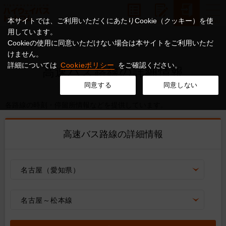
本サイトでは、ご利用いただくにあたりCookie（クッキー）を使
用しています。
Cookieの使用に同意いただけない場合は本サイトをご利用いただ
けません。
詳細については
Cookieポリシー
をご確認ください。
高速バス路線の詳細情報
同意する
同意しない
各路線の時刻・停留所情報などを提供しています。
高速バス路線の詳細情報
名古屋（愛知県）
名古屋～松本線