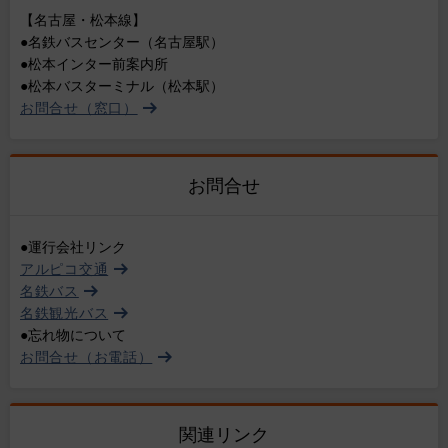
【名古屋・松本線】
●名鉄バスセンター（名古屋駅）
●松本インター前案内所
●松本バスターミナル（松本駅）
お問合せ（窓口）
お問合せ
●運行会社リンク
アルピコ交通
名鉄バス
名鉄観光バス
●忘れ物について
お問合せ（お電話）
関連リンク