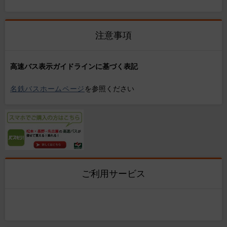
注意事項
高速バス表示ガイドラインに基づく表記
名鉄バスホームページ
を参照ください
ご利用サービス