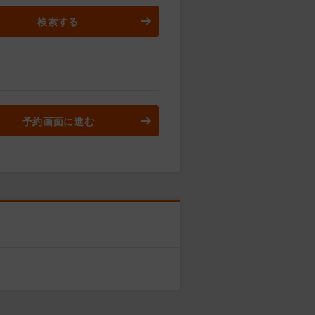
検索する
予約画面に進む