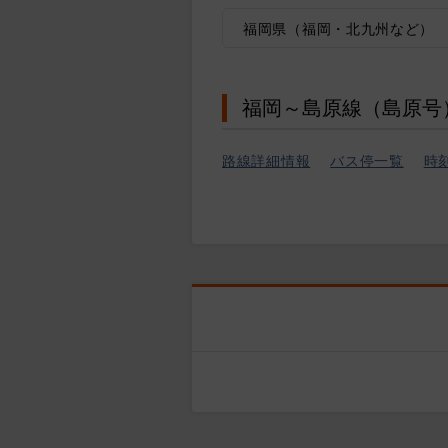
福岡県（福岡・北九州など）
福岡～島原線（島原号
路線詳細情報
バス停一覧
時