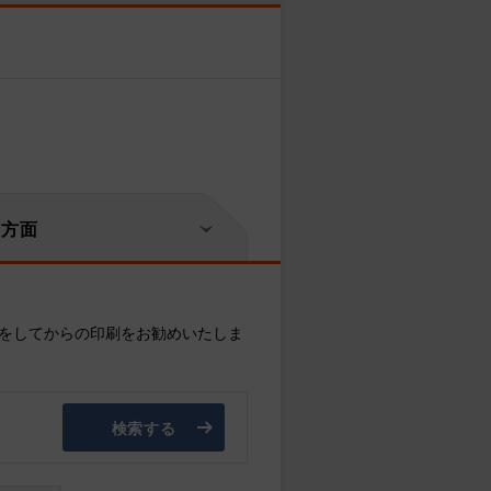
岡方面
をしてからの印刷をお勧めいたしま
検索する