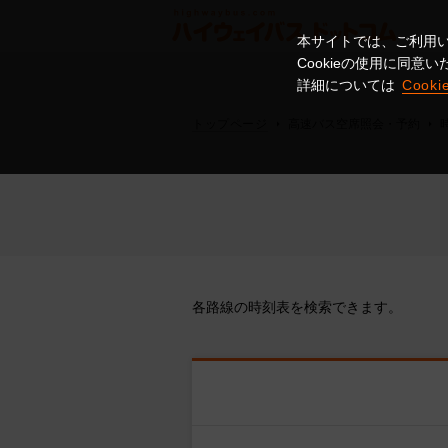
本サイトでは、ご利用い
Cookieの使用に同
詳細については
Cook
トップページ
高速バス空席照会・予約
各路線の時刻表を検索できます。