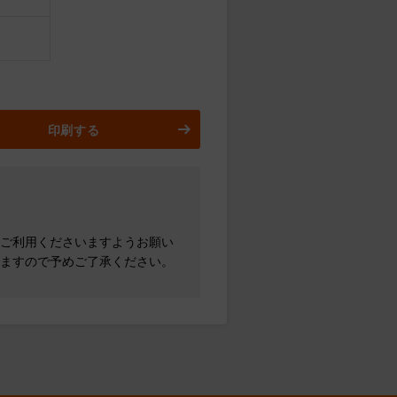
印刷する
ご利用くださいますようお願い
ますので予めご了承ください。