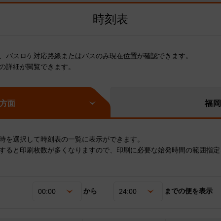
時刻表
、バスロケ対応路線またはバスのみ現在位置が確認できます。
の詳細が閲覧できます。
方面
福
時を選択して時刻表の一覧に表示ができます。
すると印刷枚数が多くなりますので、印刷に必要な始発時間の範囲指定
から
までの便を表示