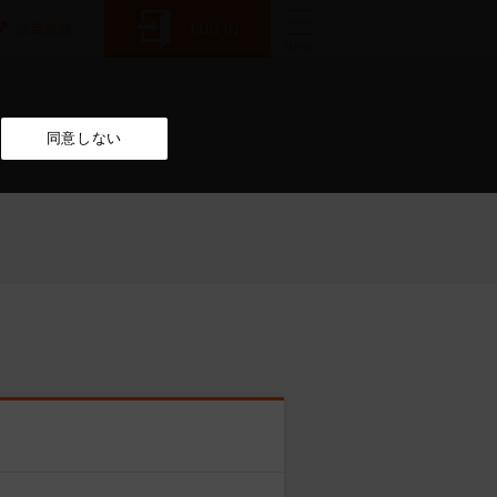
同意しない