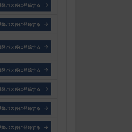
乗降バス停に登録する
乗降バス停に登録する
乗降バス停に登録する
乗降バス停に登録する
乗降バス停に登録する
乗降バス停に登録する
乗降バス停に登録する