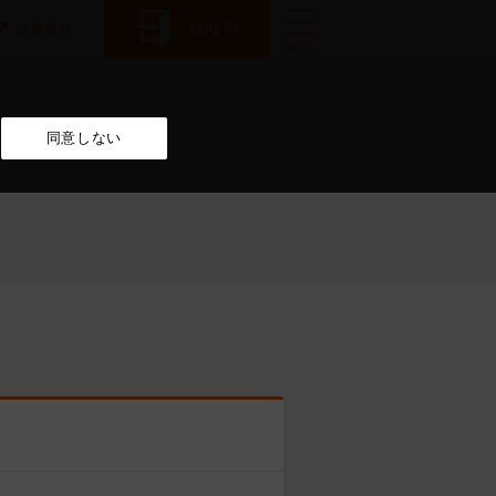
同意しない