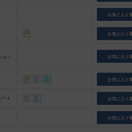
お気に入り
お気に入り
お気に入り
ション
お気に入り
ゾート
お気に入り
お気に入り