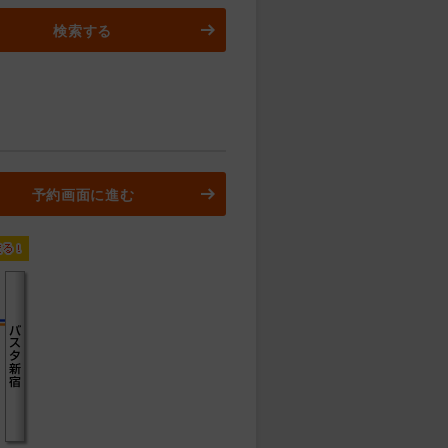
検索する
予約画面に進む