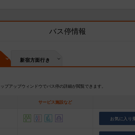
バス停情報
新宿方面行き
ポップアップウィンドウでバス停の詳細が閲覧できます。
サービス施設など
お気に入り