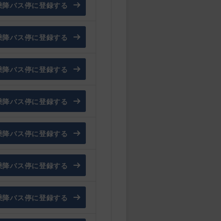
乗降バス停に登録する
乗降バス停に登録する
乗降バス停に登録する
乗降バス停に登録する
乗降バス停に登録する
乗降バス停に登録する
乗降バス停に登録する