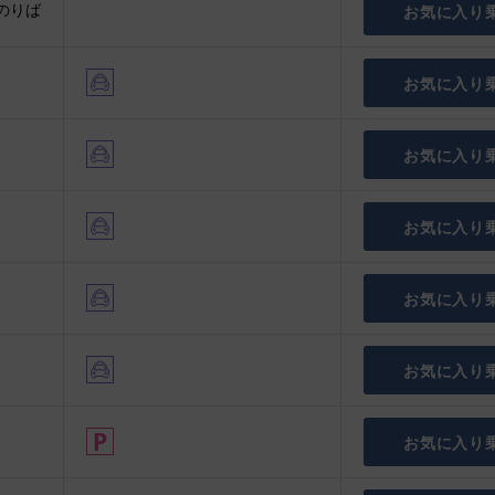
のりば
お気に入り
お気に入り
お気に入り
お気に入り
お気に入り
お気に入り
お気に入り