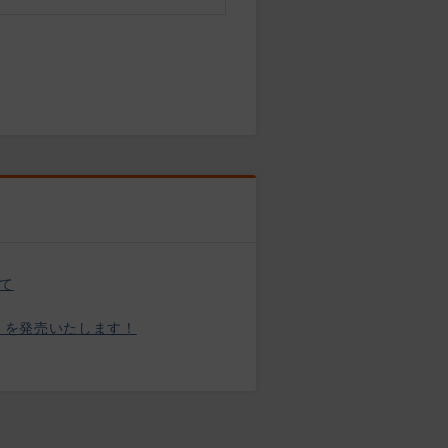
いて
ぷ」を発売いたします！