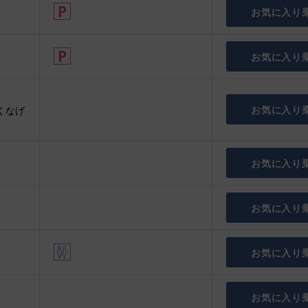
お気に入り
お気に入り
お気に入り
くなげ
お気に入り
お気に入り
お気に入り
お気に入り