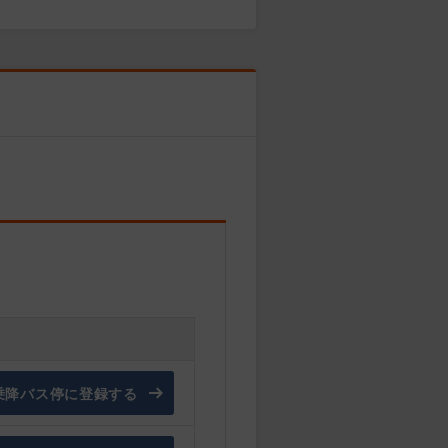
乗降バス停に登録する