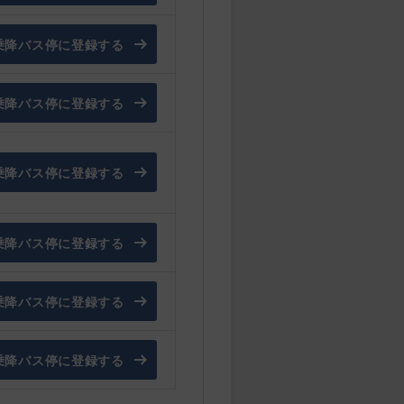
乗降バス停に登録する
乗降バス停に登録する
乗降バス停に登録する
乗降バス停に登録する
乗降バス停に登録する
乗降バス停に登録する