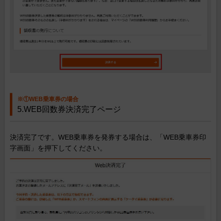
※①WEB乗車券の場合
5.WEB回数券決済完了ページ
決済完了です。WEB乗車券を発券する場合は、「WEB乗車券印
字画面」を押下してください。