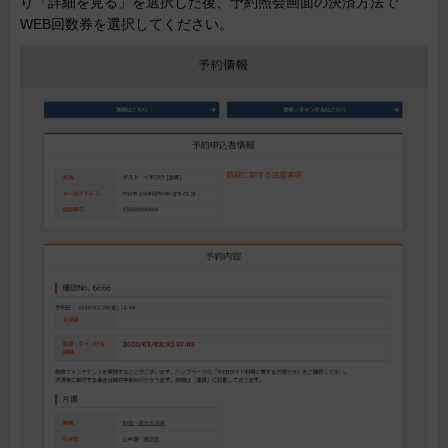
り「詳細を見る」を選択した後、予約照会画面の決済方法で
WEB回数券を選択してください。