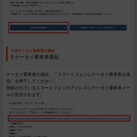
※②ケータイ乗車券の場合
5.ケータイ乗車券通知
ケータイ乗車券の場合、「スマートフォンにケータイ乗車券を送
信」を押下してください。
登録されているスマートフォンのアドレスにケータイ乗車券メー
ルが送信されます。