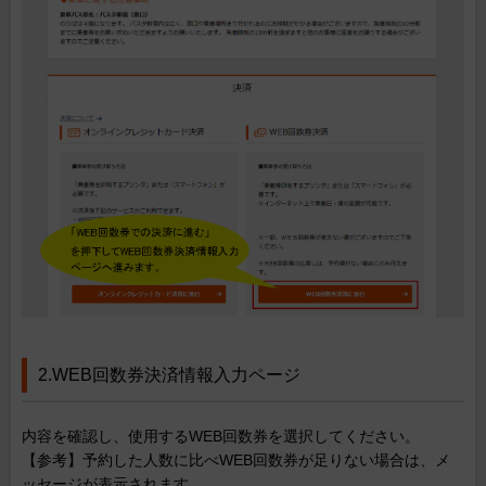
2.WEB回数券決済情報入力ページ
内容を確認し、使用するWEB回数券を選択してください。
【参考】予約した人数に比べWEB回数券が足りない場合は、メ
ッセージが表示されます。