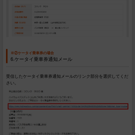
※②ケータイ乗車券の場合
6.ケータイ乗車券通知メール
受信したケータイ乗車券通知メールのリンク部分を選択してくだ
さい。