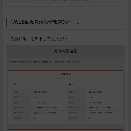
4.WEB回数券決済情報確認ページ
「決済する」を押下してください。