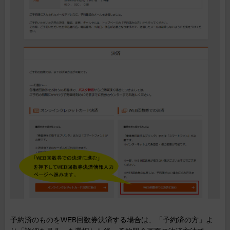
予約済のものをWEB回数券決済する場合は、「予約済の方」よ