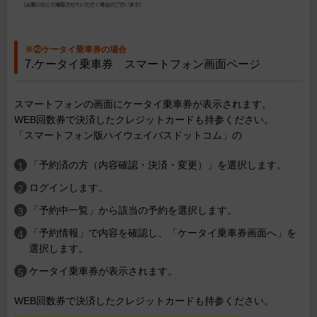
※②ケータイ乗車券の場合
7.ケータイ乗車券 スマートフォン画面ページ
スマートフォンの画面にケータイ乗車券が表示されます。
WEB回数券で決済したクレジットカードも持参ください。
「スマートフォン版ハイウェイバスドットコム」の
「予約済の方（内容確認・決済・変更）」を選択します。
ログインします。
「予約中一覧」から該当の予約を選択します。
「予約情報」で内容を確認し、「ケータイ乗車券画面へ」を
選択します。
ケータイ乗車券が表示されます。
WEB回数券で決済したクレジットカードも持参ください。