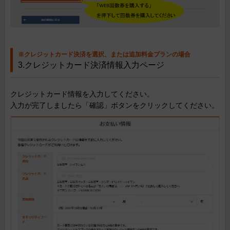
※クレジットカード決済を選択、または追加料金プランの場合
3.クレジットカード決済情報入力ページ
クレジットカード情報を入力してください。
入力が完了しましたら「確認」ボタンをクリックしてください。