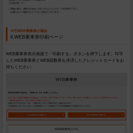
※①WEB乗車券の場合
6.WEB乗車券印刷ページ
WEB乗車券表示画面で「印刷する」ボタンを押下します。印字
したWEB乗車券とWEB回数券を決済したクレジットカードをお
持ちください。