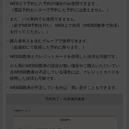
・WEB上で予約した予約の場合のみ使用できます。
（電話予約センターで予約した予約には使えません。）
・また、バス車内でも使用できません。
（必ずWEB予約を行い、WEB上で決済（WEB回数券で決済）
を行ってください。）
・購入者本人を含むグループで使用できます。
（会員IDにて取得した予約に限ります。）
・WEB回数券とクレジットカードを併用した決済も可能です。
・小人用のWEB回数券の設定が無い場合やご購入いただいてい
るWEB回数券が不足している場合には、クレジットカードを
併用した決済も可能です。
・WEB回数券が不足している分は、買い足すこともできます。