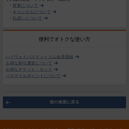
・
変更について
・
キャンセルについて
・
払戻しについて
便利でオトクな使い方
ハイウェイバスドットコム会員登録
お得な割引運賃について
お得なチケット・セット
バスマイルポイントについて
前の画面に戻る