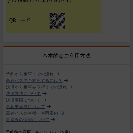
基本的なご利用方法
予約から乗車までの流れ
高速バスの予約をするには？
決済から乗車券取得までの流れ
決済方法について
決済期限について
各種乗車券について
高速バスの車種・車両案内
各路線の情報について
予約後の変更・キャンセル・払戻し