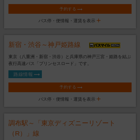
予約する
バス停・便情報・運賃を表示
新宿・渋谷～神戸姫路線
東京（八重洲・新宿・渋谷）と兵庫県の神戸三宮・姫路を結ぶ
夜行高速バス「プリンセスロード」です。
路線情報
予約する
バス停・便情報・運賃を表示
調布駅～「東京ディズニーリゾート
（R）」線