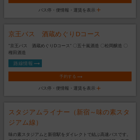
バス停・便情報・運賃を表示
京王バス 酒蔵めぐりDコース
”京王バス 酒蔵めぐりDコース” 〇五十嵐酒造 〇松岡醸造 〇
権田酒造
路線情報
予約する
バス停・便情報・運賃を表示
スタジアムライナー（新宿～味の素スタ
ジアム線）
味の素スタジアムと新宿駅をダイレクトで結ぶ高速バスです。