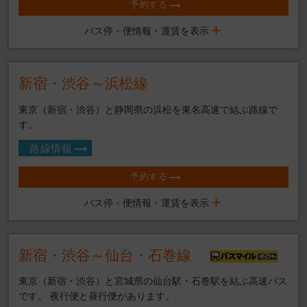
予約する
バス停・便情報・運賃を表示
新宿・渋谷～浜松線
東京（新宿・渋谷）と静岡県の浜松を東名高速で結ぶ路線で
す。
路線情報
予約する
バス停・便情報・運賃を表示
新宿・渋谷～仙台・石巻線
東京（新宿・渋谷）と宮城県の仙台駅・石巻駅を結ぶ高速バス
です。 夜行便と昼行便があります。