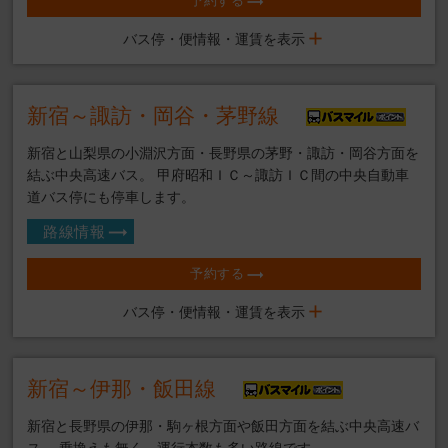
予約する
バス停・便情報・運賃を表示
新宿～諏訪・岡谷・茅野線
新宿と山梨県の小淵沢方面・長野県の茅野・諏訪・岡谷方面を
結ぶ中央高速バス。 甲府昭和ＩＣ～諏訪ＩＣ間の中央自動車
道バス停にも停車します。
路線情報
予約する
バス停・便情報・運賃を表示
新宿～伊那・飯田線
新宿と長野県の伊那・駒ヶ根方面や飯田方面を結ぶ中央高速バ