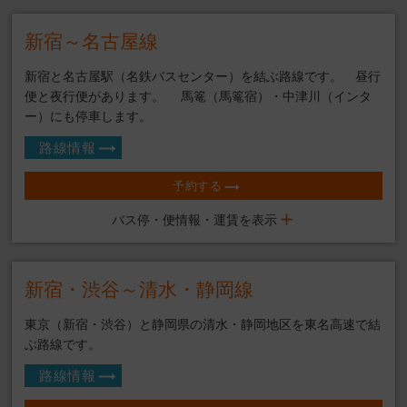
新宿～名古屋線
新宿と名古屋駅（名鉄バスセンター）を結ぶ路線です。 昼行
便と夜行便があります。 馬篭（馬篭宿）・中津川（インタ
ー）にも停車します。
路線情報
予約する
バス停・便情報・運賃を表示
新宿・渋谷～清水・静岡線
東京（新宿・渋谷）と静岡県の清水・静岡地区を東名高速で結
ぶ路線です。
路線情報